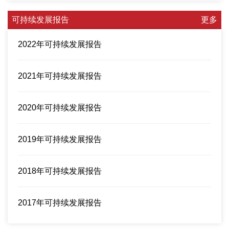
可持续发展报告
更多
2022年可持续发展报告
2021年可持续发展报告
2020年可持续发展报告
2019年可持续发展报告
2018年可持续发展报告
2017年可持续发展报告