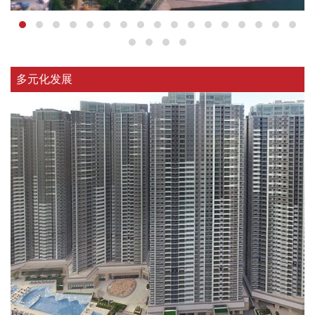
多元化发展