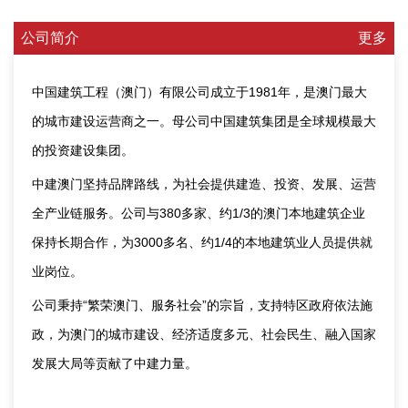
公司简介
更多
中国建筑工程（澳门）有限公司成立于1981年，是澳门最大
的城市建设运营商之一。母公司中国建筑集团是全球规模最大
的投资建设集团。
中建澳门坚持品牌路线，为社会提供建造、投资、发展、运营
全产业链服务。公司与380多家、约1/3的澳门本地建筑企业
保持长期合作，为3000多名、约1/4的本地建筑业人员提供就
业岗位。
公司秉持“繁荣澳门、服务社会”的宗旨，支持特区政府依法施
政，为澳门的城市建设、经济适度多元、社会民生、融入国家
发展大局等贡献了中建力量。