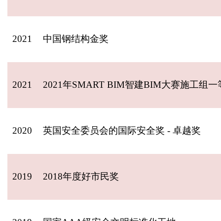
2021
中国钢结构金奖
2021
2021年SMART BIM智建BIM大赛施工组
2020
英国安全委员会的国际安全奖 - 卓越奖
2019
2018年度好市民奖