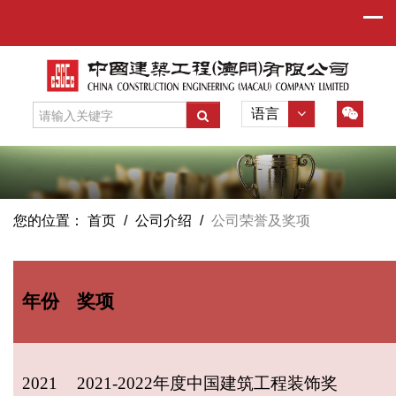
语言
您的位置：
首页
/
公司介绍
/
公司荣誉及奖项
年份
奖项
2021
2021-2022年度中国建筑工程装饰奖