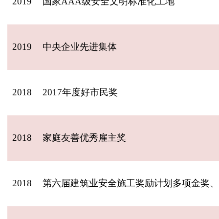
2019
国家AAA级安全文明标准化工地
2019
中央企业先进集体
2018
2017年度好市民奖
2018
家庭友善优秀雇主奖
2018
第六届建筑业安全施工奖励计划多项金奖、