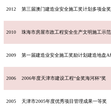
2012
第三届澳门建造业安全施工奖计划多项金奖
2010
珠海市房屋市政工程安全生产文明施工示范
2009
第一届建造业安全施工奖励计划建造地盘A
2006
2006年度天津市建设工程“金奖海河杯”奖
2005
天津市2005年度优秀项目管理成果一等奖