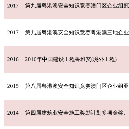
2017
第九届粤港澳安全知识竞赛澳门区企业组冠
2017
第九届粤港澳安全知识竞赛粤港澳三地企业
2016
2016年中国建设工程鲁班奖(境外工程)
2015
第八届粤港澳安全知识竞赛澳门区企业组亚
2014
第四届建筑业安全施工奖励计划多项金奖、