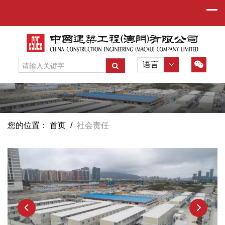
语言
您的位置：
首页
/
社会责任