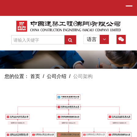
语言
您的位置：
首页
/
公司介绍
/
公司架构