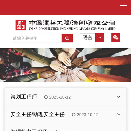
语言
策划工程师
2023-10-12
工作职责和要求：
安全主任/助理安全主任
2023-10-12
参与部分项目施工方案和进度计划的编制，主要
负责分项工程施工方案和进度计划的编制
工作职责和要求：